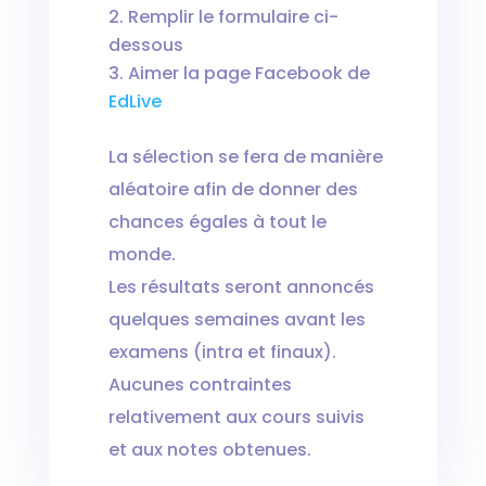
Remplir le formulaire ci-
dessous
Aimer la page Facebook de
EdLive
La sélection se fera de manière
aléatoire afin de donner des
chances égales à tout le
monde.
Les résultats seront annoncés
quelques semaines avant les
examens (intra et finaux).
Aucunes contraintes
relativement aux cours suivis
et aux notes obtenues.