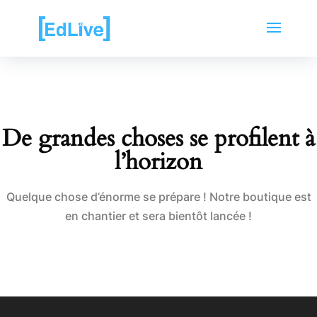
De grandes choses se profilent à
l’horizon
Quelque chose d’énorme se prépare ! Notre boutique est
en chantier et sera bientôt lancée !