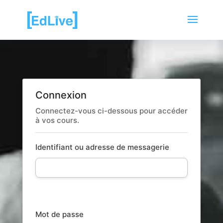
Connexion
Connectez-vous ci-dessous pour accéder
à vos cours.
Identifiant ou adresse de messagerie
Mot de passe